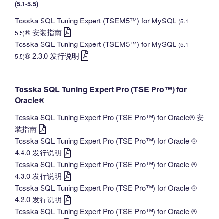
(5.1-5.5)
Tosska SQL Tuning Expert (TSEM5™) for MySQL
(5.1-
® 安装指南
5.5)
Tosska SQL Tuning Expert (TSEM5™) for MySQL
(5.1-
® 2.3.0 发行说明
5.5)
Tosska SQL Tuning Expert Pro (TSE Pro™) for
Oracle®
Tosska SQL Tuning Expert Pro (TSE Pro™) for Oracle® 安
装指南
Tosska SQL Tuning Expert Pro (TSE Pro™) for Oracle ®
4.4.0 发行说明
Tosska SQL Tuning Expert Pro (TSE Pro™) for Oracle ®
4.3.0 发行说明
Tosska SQL Tuning Expert Pro (TSE Pro™) for Oracle ®
4.2.0 发行说明
Tosska SQL Tuning Expert Pro (TSE Pro™) for Oracle ®