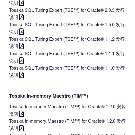
说明
Tosska SQL Tuning Expert (TSE™) for Oracle® 2.0.3 发行
说明
Tosska SQL Tuning Expert (TSE™) for Oracle® 1.5.0 发行
说明
Tosska SQL Tuning Expert (TSE™) for Oracle® 1.1.2 发行
说明
Tosska SQL Tuning Expert (TSE™) for Oracle® 1.1.1 发行
说明
Tosska SQL Tuning Expert (TSE™) for Oracle® 1.1.0 发行
说明
Tosska In-memory Maestro (TIM™)
Tosska In-memory Maestro (TIM™) for Oracle® 1.2.0 安装
指南
Tosska In-memory Maestro (TIM™) for Oracle® 1.2.0 发行
说明