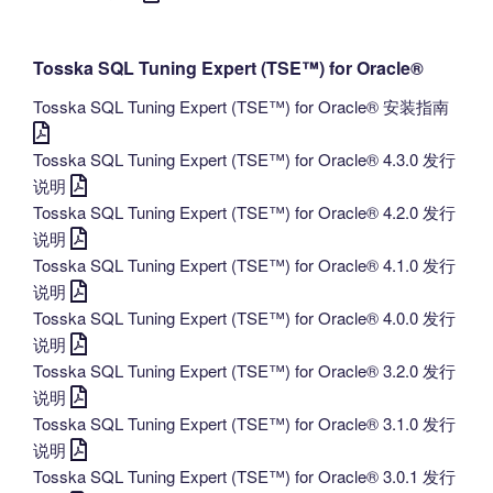
Tosska SQL Tuning Expert (TSE™) for Oracle®
Tosska SQL Tuning Expert (TSE™) for Oracle® 安装指南
Tosska SQL Tuning Expert (TSE™) for Oracle® 4.3.0 发行
说明
Tosska SQL Tuning Expert (TSE™) for Oracle® 4.2.0 发行
说明
Tosska SQL Tuning Expert (TSE™) for Oracle® 4.1.0 发行
说明
Tosska SQL Tuning Expert (TSE™) for Oracle® 4.0.0 发行
说明
Tosska SQL Tuning Expert (TSE™) for Oracle® 3.2.0 发行
说明
Tosska SQL Tuning Expert (TSE™) for Oracle® 3.1.0 发行
说明
Tosska SQL Tuning Expert (TSE™) for Oracle® 3.0.1 发行