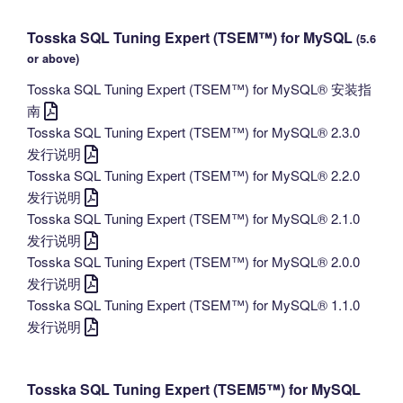
Tosska SQL Tuning Expert (TSEM™) for MySQL
(5.6
or above)
Tosska SQL Tuning Expert (TSEM™) for MySQL® 安装指
南
Tosska SQL Tuning Expert (TSEM™) for MySQL® 2.3.0
发行说明
Tosska SQL Tuning Expert (TSEM™) for MySQL® 2.2.0
发行说明
Tosska SQL Tuning Expert (TSEM™) for MySQL® 2.1.0
发行说明
Tosska SQL Tuning Expert (TSEM™) for MySQL® 2.0.0
发行说明
Tosska SQL Tuning Expert (TSEM™) for MySQL® 1.1.0
发行说明
Tosska SQL Tuning Expert (TSEM5™) for MySQL