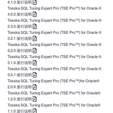
4.1.0 发行说明
Tosska SQL Tuning Expert Pro (TSE Pro™) for Oracle ®
4.0.0 发行说明
Tosska SQL Tuning Expert Pro (TSE Pro™) for Oracle ®
3.3.0 发行说明
Tosska SQL Tuning Expert Pro (TSE Pro™) for Oracle ®
3.2.1 发行说明
Tosska SQL Tuning Expert Pro (TSE Pro™) for Oracle ®
3.2.0 发行说明
Tosska SQL Tuning Expert Pro (TSE Pro™) for Oracle ®
3.1.0 发行说明
Tosska SQL Tuning Expert Pro (TSE Pro™) for Oracle ®
3.0.1 发行说明
Tosska SQL Tuning Expert Pro (TSE Pro™)for Oracle®
2.0.8 发行说明
Tosska SQL Tuning Expert Pro (TSE Pro™) for Oracle®
1.2.0 发行说明
Tosska SQL Tuning Expert Pro (TSE Pro™) for Oracle®
1.1.0 发行说明