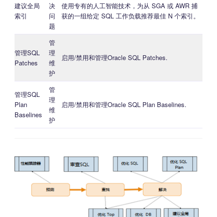
建议全局
决
使用专有的人工智能技术，为从 SGA 或 AWR 捕
索引
问
获的一组给定 SQL 工作负载推荐最佳 N 个索引。
题
管
管理SQL
理
启用/禁用和管理Oracle SQL Patches.
Patches
维
护
管
管理SQL
理
Plan
启用/禁用和管理Oracle SQL Plan Baselines.
维
Baselines
护