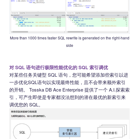
More than 1000 times faster SQL rewrite is generated on the right-hand
side
对 SQL 语句进行极限性能优化的 SQL 索引调优
对某些任务关键型 SQL 语句，您可能希望添加些索引以进
一步优化SQL语句以实现最终性能，且不会带来额外索引
的开销。 Tosska DB Ace Enterprise 提供了一个 A.I.探索索
引，可产生即使是专家都没法想到的潜在最优的新索引来
调优您的 SQL。