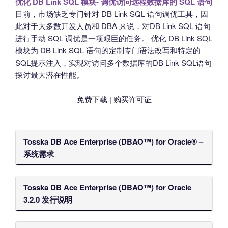
优化 DB Link SQL 模块- 调优访问远程数据库的 SQL 语句
目前，市场缺乏专门针对 DB Link SQL 语句调优工具，因
此对于大多数开发人员和 DBA 来说，对DB Link SQL 语句
进行手动 SQL 调优是一项艰巨的任务。 优化 DB Link SQL
模块为 DB Link SQL 语句的定制专门语法改写和特定的
SQL提示注入，实现对访问多个数据库的DB Link SQL语句
探讨最大潜在性能。
免费下载
|
购买许可证
Tosska DB Ace Enterprise (DBAO™) for Oracle® –
系统需求
Tosska DB Ace Enterprise (DBAO™) for Oracle
3.2.0 发行说明