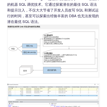
的机器 SQL 调优技术。它通过探索潜在的最佳 SQL 语法
和提示注入，不仅大大节省了开发人员改写 SQL 和测试运
行的时间，甚至可以探索出经验丰富的 DBA 也无法发现的
潜在最优 SQL 语法。