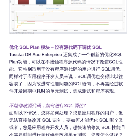
优化 SQL Plan 模块 – 没有源代码下调优 SQL
Tosska DB Ace Enterprise 还集成了一个创新的优化SQL
Plan功能，可以在不接触程序源代码的情况下改进SQL性
能。它特别适用于没有程序源代码的用户进行 SQL调优。
同样对于应用程序开发人员来说，SQL调优也变得比以往
容易了，因为改进有性能问题的SQL语句，不再需经过软
件开发周期中耗时的单元测试，集成测试和程序实现。
不能修改源代码，如何进行SQL 调优?
面对以下情况，您将如何处理？您是应用程序的用户，但
无法直接修改其 SQL 语句，要如何才能优化 SQL 呢？又
或者，您是应用程序开发人员，想快速的修复 SQL 性能且
不需要时间进行源代码更改和单元测试，您要怎么做呢？