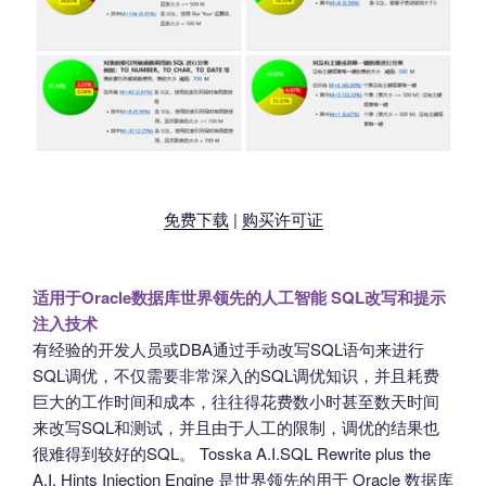
免费下载
|
购买许可证
适用于Oracle数据库世界领先的人工智能 SQL改写和提示
注入技术
有经验的开发人员或DBA通过手动改写SQL语句来进行
SQL调优，不仅需要非常深入的SQL调优知识，并且耗费
巨大的工作时间和成本，往往得花费数小时甚至数天时间
来改写SQL和测试，并且由于人工的限制，调优的结果也
很难得到较好的SQL。 Tosska A.I.SQL Rewrite plus the
A.I. Hints Injection Engine 是世界领先的用于 Oracle 数据库