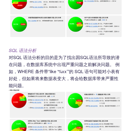
SQL 语法分析
对SQL 语法分析的目的是为了找出因SQL语法所导致的潜
在问题，在数据库系统中出现严重问题之前解决问题。 例
如，WHERE 条件带“like ‘%xx’”的 SQL 语句可能对小表有
好处，但如果将来数据表变大，将会给数据库带来严重性
能问题。