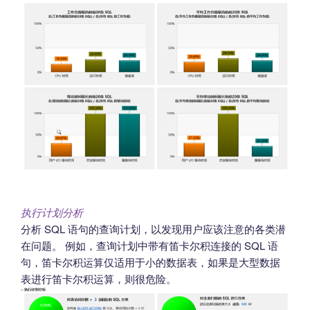
执行计划分析
分析 SQL 语句的查询计划，以发现用户应该注意的各类潜
在问题。 例如，查询计划中带有笛卡尔积连接的 SQL 语
句，笛卡尔积运算仅适用于小的数据表，如果是大型数据
表进行笛卡尔积运算，则很危险。