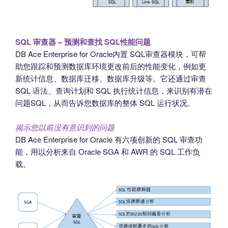
SQL 审查器 – 预测和查找 SQL性能问题
DB Ace Enterprise for Oracle内置 SQL审查器模块，可帮
助您跟踪和预测数据库环境更改前后的性能变化，例如更
新统计信息、数据库迁移、数据库升级等。它还通过审查
SQL 语法、查询计划和 SQL 执行统计信息，来识别有潜在
问题SQL，从而告诉您数据库的整体 SQL 运行状况。
揭示您以前没有意识到的问题
DB Ace Enterprise for Oracle 有六项创新的 SQL 审查功
能，用以分析来自 Oracle SGA 和 AWR 的 SQL 工作负
载。