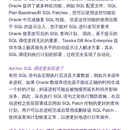
Oracle 提供了诸多种此功能，例如 SQL 配置文件、SQL
Plan Baselines和 SQL Patches，您可以使用这些功能在
Oracle 中完成修复 SQL 性能。 但是这些功能的使用仅限
于 SQL 的提示注入，您不能对 SQL 进行改写并要求
Oracle 接受改写后的 SQL 查询计划。 因此，基于提示的
SQL 调优变得无比的重要。Tosska DB Ace Enterprise 提
供市场上极具领先水平的自动提示注入解决方案，其从
SQL 调优到执行计划的部署，过程完全实现了自动化。
Ad-hoc SQL 调优更加容易了
有些 SQL 语句会定期执行且涉及大量数据，例如月末或年
末进程。如果 Oracle 数据库优化器不能在正确的时间生成
一个好的计划，则该进程可能会被拖慢而延长时间并影响
业务。因此，应在执行 SQL 语句之前执行预防措施，在启
动进程之前应部署或启用由 SQL Patch 控制的更好的查询
计划。用户可以在进程完成后禁用或删除该 SQL Patch，
使得该查询计划恢复正常，以便更好地进行日常操作。