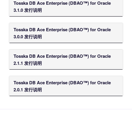
Tosska DB Ace Enterprise (DBAO™) for Oracle
3.1.0 发行说明
Tosska DB Ace Enterprise (DBAO™) for Oracle
3.0.0 发行说明
Tosska DB Ace Enterprise (DBAO™) for Oracle
2.1.1 发行说明
Tosska DB Ace Enterprise (DBAO™) for Oracle
2.0.1 发行说明