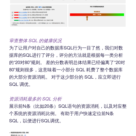
审查整体 SQL 的健康状况
为了让用户对自己的数据库SQL行为一目了然，我们对数
据库的SQL进行了评分，评分的方法就是根据每一类分析
的“20对80”规则。 差的分数表明总体结果已经偏离了“20对
80”规则很多，这意味着一小部分 SQL 耗费了整个数据库
的大部分资源消耗。 对于这少部分的 SQL，应立即进行
SQL 调优。
资源消耗最多的 SQL 分析
展示前N条（比如20条）SQL语句的资源消耗，以及对应整
个系统的资源消耗比例。 有助于用户快速定位前N条
SQL，以便进行SQL调优。