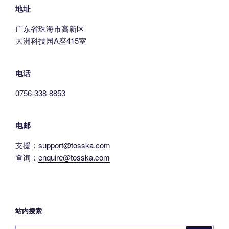
地址
广东省珠海市高新区
大洲科技园A座415室
电话
0756-338-8853
电邮
支援：
support@tosska.com
查询：
enquire@tosska.com
站内搜索