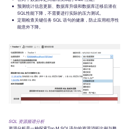
预测统计信息更新、数据库升级和数据库迁移后潜在
SQL性能下降，不需要进行实际的压力测试。
定期检查关键任务 SQL 语句的健康，防止应用程序性
能意外下降。
SQL 资源频谱分析
资源分析是一种探索Top M SQL语句的资源消耗比例与整