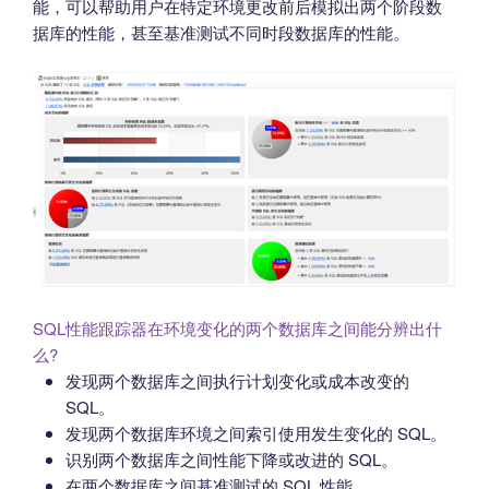
能，可以帮助用户在特定环境更改前后模拟出两个阶段数
据库的性能，甚至基准测试不同时段数据库的性能。
SQL性能跟踪器在环境变化的两个数据库之间能分辨出什
么?
发现两个数据库之间执行计划变化或成本改变的
SQL。
发现两个数据库环境之间索引使用发生变化的 SQL。
识别两个数据库之间性能下降或改进的 SQL。
在两个数据库之间基准测试的 SQL 性能。