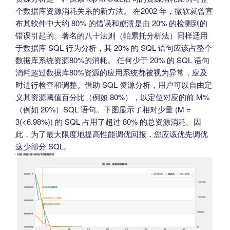
个数据库资源消耗关系的新方法。 在2002 年，微软就曾宣
布其软件中大约 80% 的错误和崩溃是由 20% 的检测到的
错误引起的。著名的八十法则（帕累托分析法）同样适用
于数据库 SQL 行为分析，其 20% 的 SQL 语句应该占整个
数据库系统资源80%的消耗。 任何少于 20% 的 SQL 语句
消耗超过数据库80%资源的应用系统都被视为异常，应及
时进行检查和调整。借助 SQL 资源分析，用户可以自由定
义其资源阈值百分比（例如 80%），以定位对应的前 M%
（例如 20%）SQL 语句。下图显示了相对少量 (M =
3(<6.98%)) 的 SQL 占用了超过 80% 的总资源消耗。因
此，为了最大限度地提高性能调优回报，您应该优先调优
这少部分 SQL。