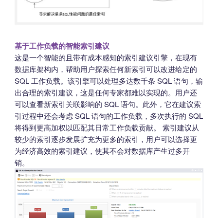
基于工作负载的智能索引建议
这是一个智能的且带有成本感知的索引建议引擎，在现有
数据库架构内，帮助用户探索任何新索引可以改进给定的
SQL 工作负载。该引擎可以处理多达数千条 SQL 语句，输
出合理的索引建议，这是任何专家都难以实现的。用户还
可以查看新索引关联影响的 SQL 语句。此外，它在建议索
引过程中还会考虑 SQL 语句的工作负载，多次执行的 SQL
将得到更高加权以匹配其日常工作负载贡献。 索引建议从
较少的索引逐步发展扩充为更多的索引，用户可以选择更
为经济高效的索引建议，使其不会对数据库产生过多开
销。