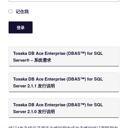
记住我
Tosska DB Ace Enterprise (DBAS™) for SQL
Server® – 系统需求
Tosska DB Ace Enterprise (DBAS™) for SQL
Server 2.1.1 发行说明
Tosska DB Ace Enterprise (DBAS™) for SQL
Server 2.1.0 发行说明
续订1年升级仅适用于在维护期内或处于维护续订宽限期内