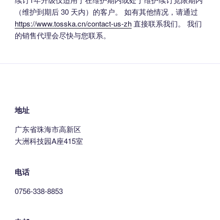
（维护到期后 30 天内）的客户。 如有其他情况，请通过
https://www.tosska.cn/contact-us-zh
直接联系我们。 我们
的销售代理会尽快与您联系。
地址
广东省珠海市高新区
大洲科技园A座415室
电话
0756-338-8853