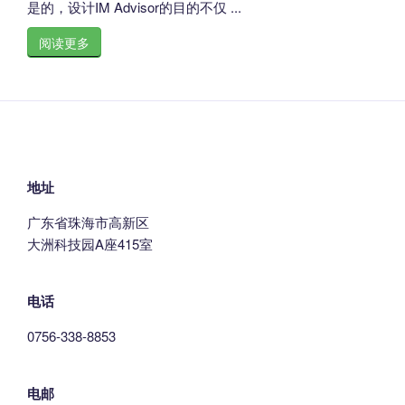
是的，设计IM Advisor的目的不仅 ...
阅读更多
地址
广东省珠海市高新区
大洲科技园A座415室
电话
0756-338-8853
电邮