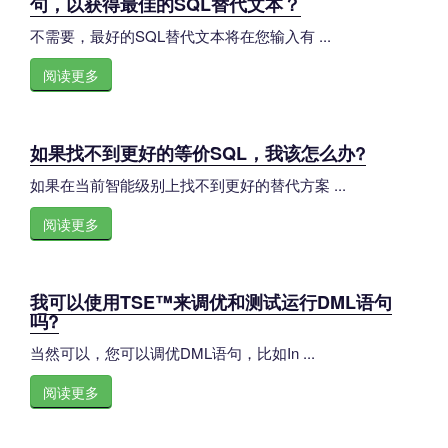
句，以获得最佳的SQL替代文本？
不需要，最好的SQL替代文本将在您输入有 ...
阅读更多
如果找不到更好的等价SQL，我该怎么办?
如果在当前智能级别上找不到更好的替代方案 ...
阅读更多
我可以使用TSE™来调优和测试运行DML语句
吗?
当然可以，您可以调优DML语句，比如In ...
阅读更多