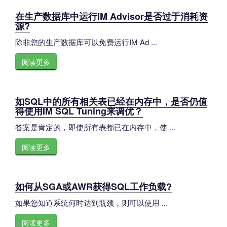
在生产数据库中运行IM Advisor是否过于消耗资
源?
除非您的生产数据库可以免费运行IM Ad ...
阅读更多
如SQL中的所有相关表已经在内存中，是否仍值
得使用IM SQL Tuning来调优？
答案是肯定的，即使所有表都已在内存中，使 ...
阅读更多
如何从SGA或AWR获得SQL工作负载?
如果您知道系统何时达到瓶颈，则可以使用 ...
阅读更多