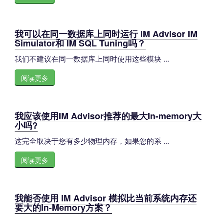
我可以在同一数据库上同时运行 IM Advisor IM
Simulator和 IM SQL Tuning吗？
我们不建议在同一数据库上同时使用这些模块 ...
阅读更多
我应该使用IM Advisor推荐的最大In-memory大
小吗?
这完全取决于您有多少物理内存，如果您的系 ...
阅读更多
我能否使用 IM Advisor 模拟比当前系统内存还
要大的In-Memory方案？