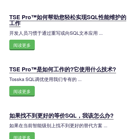
TSE Pro™如何帮助您轻松实现SQL性能维护的
工作
开发人员习惯于通过重写或向SQL文本应用 ...
阅读更多
TSE Pro™是如何工作的?它使用什么技术?
Tosska SQL调优使用我们专有的 ...
阅读更多
如果找不到更好的等价SQL，我该怎么办?
如果在当前智能级别上找不到更好的替代方案 ...
阅读更多