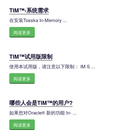
TIM™-系统需求
在安装Tosska In-Memory ...
阅读更多
TIM™试用版限制
使用本试用版，请注意以下限制： IM S ...
阅读更多
哪些人会是TIM™的用户?
如果您对Oracle® 新的功能 In- ...
阅读更多