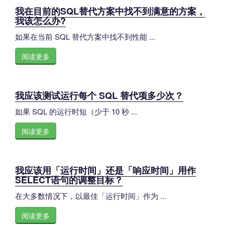
我在目前的SQL替代方案中找不到满意的方案，
我该怎么办?
如果在当前 SQL 替代方案中找不到性能 ...
阅读更多
我应该测试运行每个 SQL 替代项多少次？
如果 SQL 的运行时短（少于 10 秒 ...
阅读更多
我应该用「运行时间」还是「响应时间」用作
SELECT语句的调整目标？
在大多数情况下，以最佳「运行时间」作为 ...
阅读更多