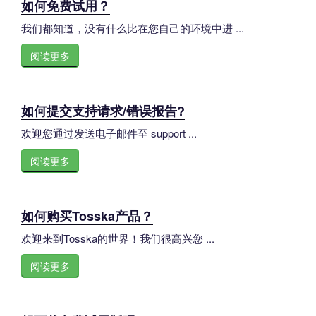
如何免费试用？
我们都知道，没有什么比在您自己的环境中进 ...
阅读更多
如何提交支持请求/错误报告?
欢迎您通过发送电子邮件至 support ...
阅读更多
如何购买Tosska产品？
欢迎来到Tosska的世界！我们很高兴您 ...
阅读更多