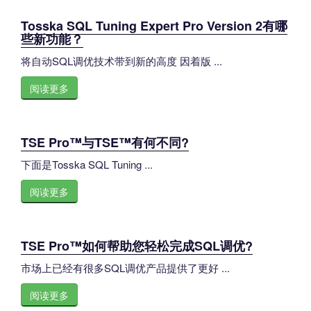
Tosska SQL Tuning Expert Pro Version 2有哪
些新功能？
将自动SQL调优技术带到新的高度 因着版 ...
阅读更多
TSE Pro™与TSE™有何不同?
下面是Tosska SQL Tuning ...
阅读更多
TSE Pro™如何帮助您轻松完成SQL调优?
市场上已经有很多SQL调优产品提供了更好 ...
阅读更多