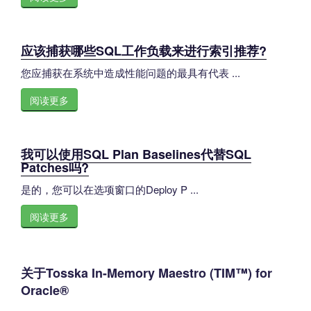
应该捕获哪些SQL工作负载来进行索引推荐?
您应捕获在系统中造成性能问题的最具有代表 ...
阅读更多
我可以使用SQL Plan Baselines代替SQL
Patches吗?
是的，您可以在选项窗口的Deploy P ...
阅读更多
关于Tosska In-Memory Maestro (TIM™) for
Oracle®