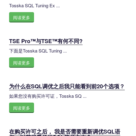
Tosska SQL Tuning Ex ...
阅读更多
TSE Pro™与TSE™有何不同?
下面是Tosska SQL Tuning ...
阅读更多
为什么在SQL调优之后我只能看到前20个选项？
如果您没有购买许可证，Tosska SQ ...
阅读更多
在购买许可之后， 我是否需要重新调优SQL语