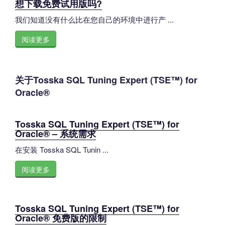
想下载免费试用版吗?
我们知道没有什么比在您自己的环境中进行产 ...
阅读更多
关于Tosska SQL Tuning Expert (TSE™) for
Oracle®
Tosska SQL Tuning Expert (TSE™) for
Oracle® – 系统需求
在安装 Tosska SQL Tunin ...
阅读更多
Tosska SQL Tuning Expert (TSE™) for
Oracle® 免费版的限制