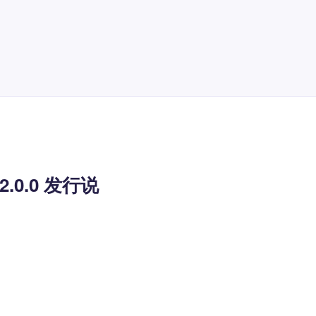
 2.0.0 发行说