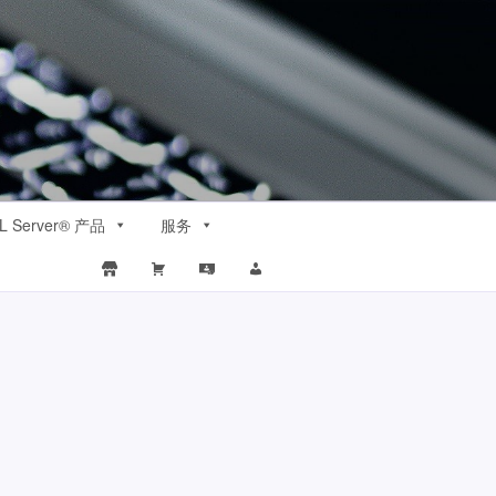
L Server® 产品
服务